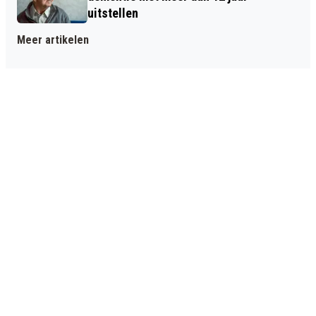
uitstellen
Meer artikelen