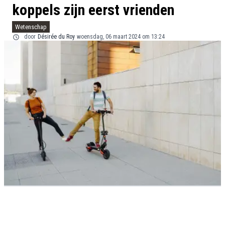
koppels zijn eerst vrienden
Wetenschap
door
Désirée du Roy
woensdag, 06 maart 2024 om 13:24