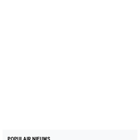
POPULAIR NIEUWS