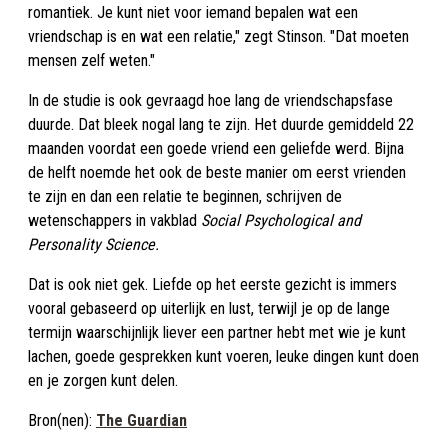
romantiek. Je kunt niet voor iemand bepalen wat een
vriendschap is en wat een relatie," zegt Stinson. "Dat moeten
mensen zelf weten."
In de studie is ook gevraagd hoe lang de vriendschapsfase
duurde. Dat bleek nogal lang te zijn. Het duurde gemiddeld 22
maanden voordat een goede vriend een geliefde werd. Bijna
de helft noemde het ook de beste manier om eerst vrienden
te zijn en dan een relatie te beginnen, schrijven de
wetenschappers in vakblad
Social Psychological and
Personality Science.
Dat is ook niet gek. Liefde op het eerste gezicht is immers
vooral gebaseerd op uiterlijk en lust, terwijl je op de lange
termijn waarschijnlijk liever een partner hebt met wie je kunt
lachen, goede gesprekken kunt voeren, leuke dingen kunt doen
en je zorgen kunt delen.
Bron(nen):
The Guardian