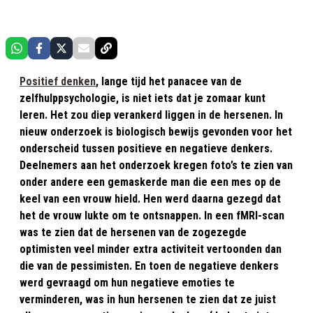
Positief denken
, lange tijd het panacee van de
zelfhulppsychologie, is niet iets dat je zomaar kunt
leren. Het zou diep verankerd liggen in de hersenen. In
nieuw onderzoek is biologisch bewijs gevonden voor het
onderscheid tussen positieve en negatieve denkers.
Deelnemers aan het onderzoek kregen foto’s te zien van
onder andere een gemaskerde man die een mes op de
keel van een vrouw hield. Hen werd daarna gezegd dat
het de vrouw lukte om te ontsnappen. In een fMRI-scan
was te zien dat de hersenen van de zogezegde
optimisten veel minder extra activiteit vertoonden dan
die van de pessimisten. En toen de negatieve denkers
werd gevraagd om hun negatieve emoties te
verminderen, was in hun hersenen te zien dat ze juist