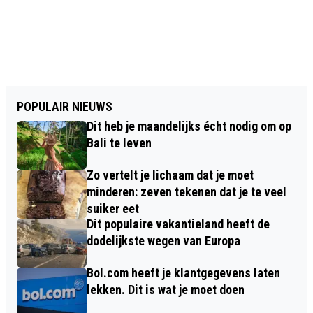
POPULAIR NIEUWS
Dit heb je maandelijks écht nodig om op
Bali te leven
Zo vertelt je lichaam dat je moet
minderen: zeven tekenen dat je te veel
suiker eet
Dit populaire vakantieland heeft de
dodelijkste wegen van Europa
Bol.com heeft je klantgegevens laten
lekken. Dit is wat je moet doen