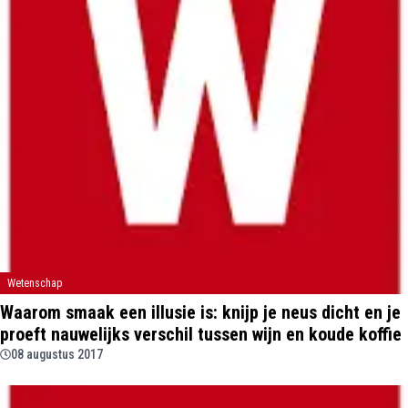
Wetenschap
Waarom smaak een illusie is: knijp je neus dicht en je
proeft nauwelijks verschil tussen wijn en koude koffie
08 augustus 2017