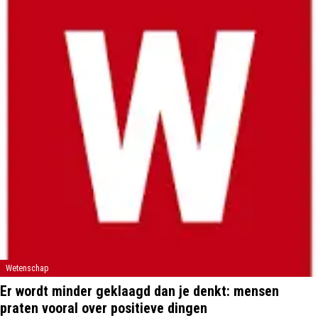
Wetenschap
Er wordt minder geklaagd dan je denkt: mensen
praten vooral over positieve dingen