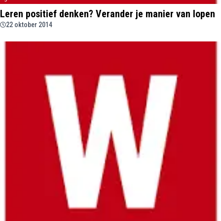
Leren positief denken? Verander je manier van lopen
22 oktober 2014