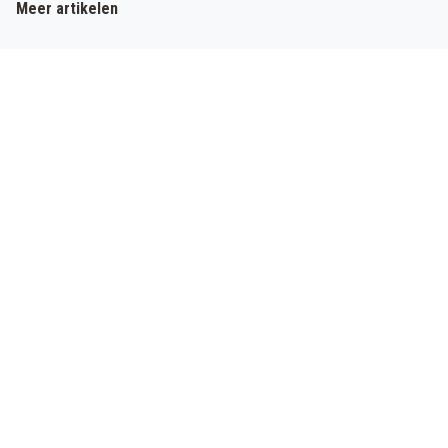
Meer artikelen