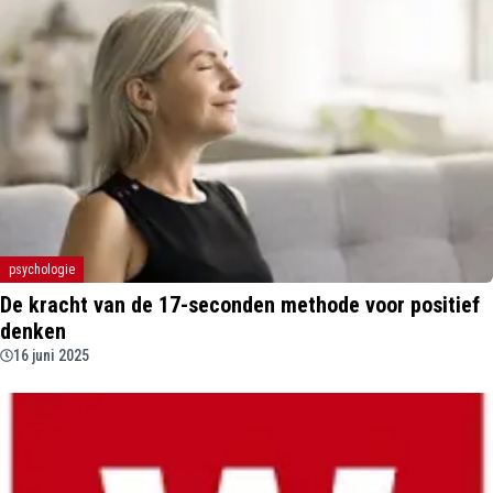
psychologie
De kracht van de 17-seconden methode voor positief
denken
16 juni 2025