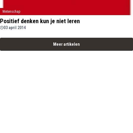
Wetenschap
Positief denken kun je niet leren
03 april 2014
Meer artikelen