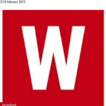
10 februari 2015
gezondheid