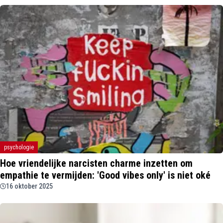
psychologie
Hoe vriendelijke narcisten charme inzetten om
empathie te vermijden: 'Good vibes only' is niet oké
16 oktober 2025