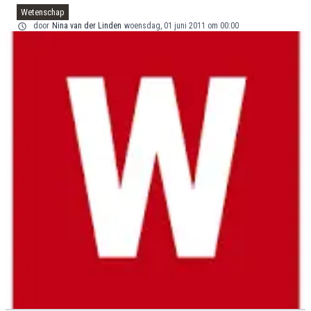
Wetenschap
door
Nina van der Linden
woensdag, 01 juni 2011 om 00:00