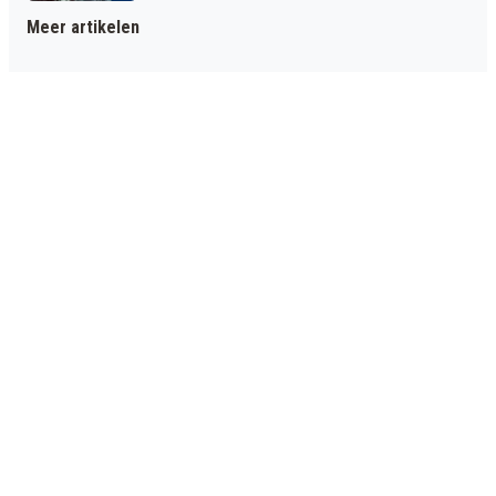
Meer artikelen