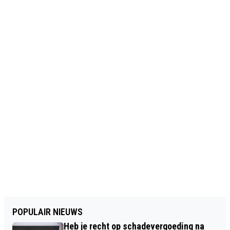
POPULAIR NIEUWS
Heb je recht op schadevergoeding na