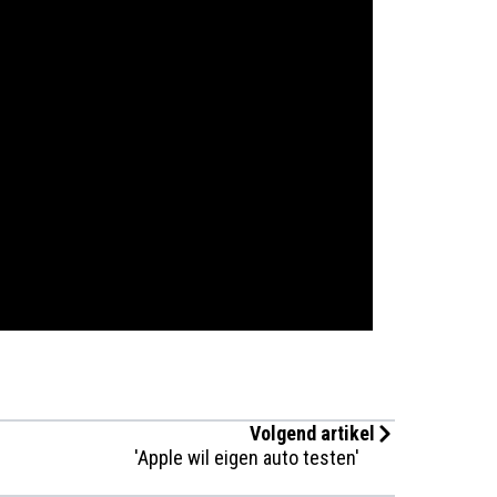
Volgend artikel
'Apple wil eigen auto testen'