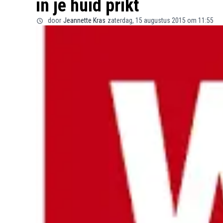
in je huid prikt
door
Jeannette Kras
zaterdag, 15 augustus 2015 om 11:55