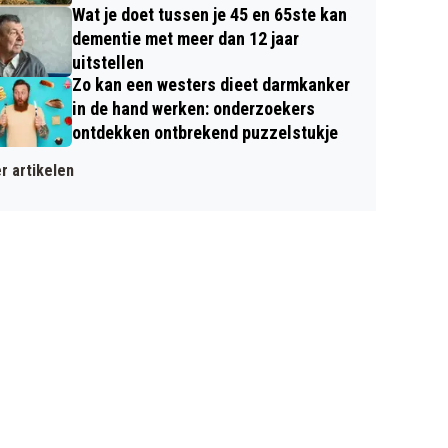
Wat je doet tussen je 45 en 65ste kan
dementie met meer dan 12 jaar
uitstellen
Zo kan een westers dieet darmkanker
in de hand werken: onderzoekers
ontdekken ontbrekend puzzelstukje
r artikelen