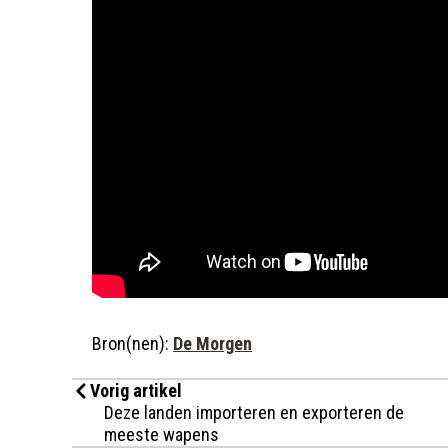
Bron(nen):
De Morgen
Vorig artikel
Deze landen importeren en exporteren de
meeste wapens