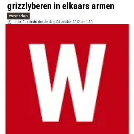
grizzlyberen in elkaars armen
Wetenschap
door
Dirk Kruin
donderdag, 04 oktober 2012 om 1:50