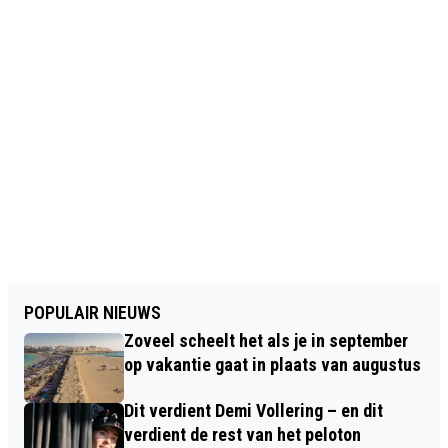
POPULAIR NIEUWS
Zoveel scheelt het als je in september
op vakantie gaat in plaats van augustus
Dit verdient Demi Vollering – en dit
verdient de rest van het peloton