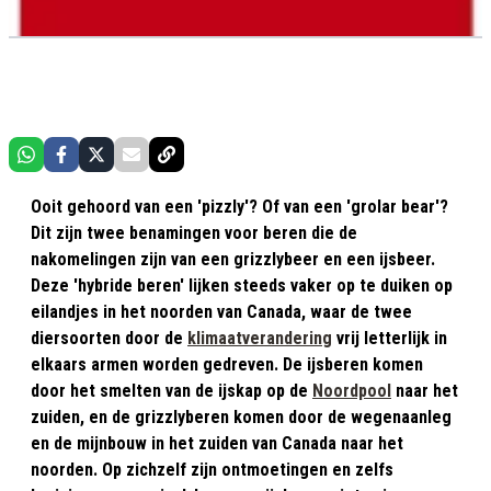
Ooit gehoord van een 'pizzly'? Of van een 'grolar bear'?
Dit zijn twee benamingen voor beren die de
nakomelingen zijn van een grizzlybeer en een ijsbeer.
Deze 'hybride beren' lijken steeds vaker op te duiken op
eilandjes in het noorden van Canada, waar de twee
diersoorten door de
klimaatverandering
vrij letterlijk in
elkaars armen worden gedreven. De ijsberen komen
door het smelten van de ijskap op de
Noordpool
naar het
zuiden, en de grizzlyberen komen door de wegenaanleg
en de mijnbouw in het zuiden van Canada naar het
noorden. Op zichzelf zijn ontmoetingen en zelfs