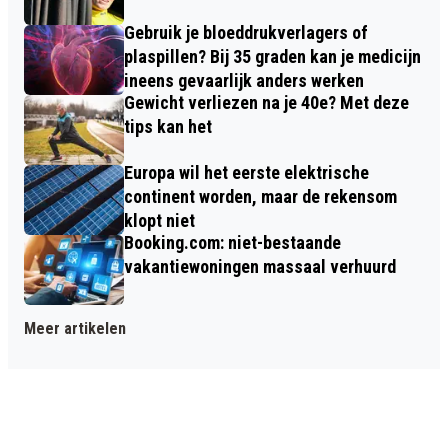
Gebruik je bloeddrukverlagers of
plaspillen? Bij 35 graden kan je medicijn
ineens gevaarlijk anders werken
Gewicht verliezen na je 40e? Met deze
tips kan het
Europa wil het eerste elektrische
continent worden, maar de rekensom
klopt niet
Booking.com: niet-bestaande
vakantiewoningen massaal verhuurd
Meer artikelen