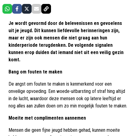
Je wordt gevormd door de belevenissen en gevoelens
uit je jeugd. Dit kunnen liefdevolle herinneringen zijn,
maar er zijn ook mensen die niet graag aan hun
kinderperiode terugdenken. De volgende signalen
kunnen erop duiden dat iemand niet uit een veilig gezin
komt.
Bang om fouten te maken
De angst om fouten te maken is kenmerkend voor een
onveilige opvoeding. Een woede-uitbarsting of straf hing altijd
in de lucht, waardoor deze mensen ook op latere leeftijd er
nog alles aan zullen doen om zo min mogelijk fouten te maken.
Moeite met complimenten aannemen
Mensen die geen fijne jeugd hebben gehad, kunnen moeite