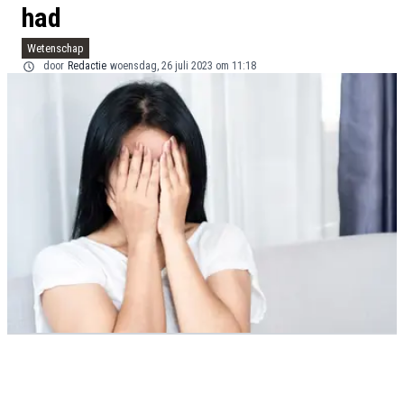
had
Wetenschap
door
Redactie
woensdag, 26 juli 2023 om 11:18