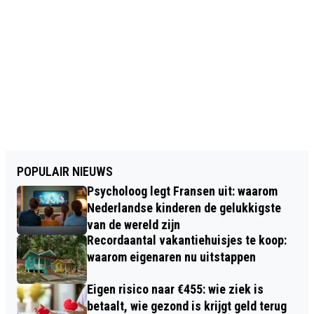
POPULAIR NIEUWS
Psycholoog legt Fransen uit: waarom
Nederlandse kinderen de gelukkigste
van de wereld zijn
Recordaantal vakantiehuisjes te koop:
waarom eigenaren nu uitstappen
Eigen risico naar €455: wie ziek is
betaalt, wie gezond is krijgt geld terug