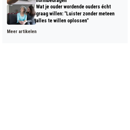
normbedragen
Wat je ouder wordende ouders écht
graag willen: "Luister zonder meteen
alles te willen oplossen"
Meer artikelen