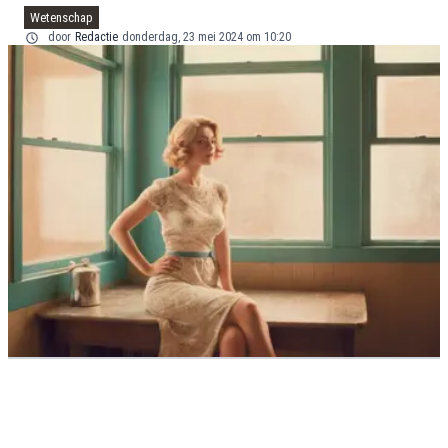
Wetenschap
door
Redactie
donderdag, 23 mei 2024 om 10:20