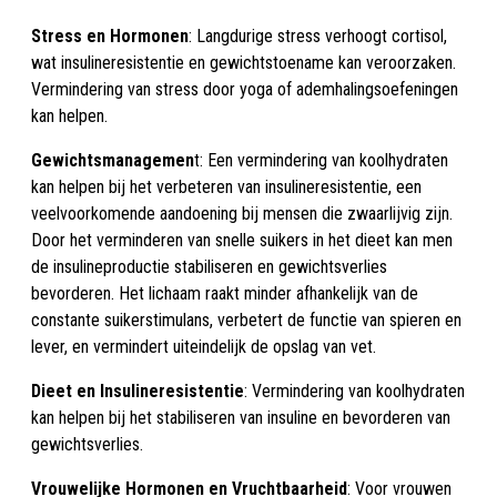
Stress en Hormonen
: Langdurige stress verhoogt cortisol,
wat insulineresistentie en gewichtstoename kan veroorzaken.
Vermindering van stress door yoga of ademhalingsoefeningen
kan helpen.
Gewichtsmanagemen
t: Een vermindering van koolhydraten
kan helpen bij het verbeteren van insulineresistentie, een
veelvoorkomende aandoening bij mensen die zwaarlijvig zijn.
Door het verminderen van snelle suikers in het dieet kan men
de insulineproductie stabiliseren en gewichtsverlies
bevorderen. Het lichaam raakt minder afhankelijk van de
constante suikerstimulans, verbetert de functie van spieren en
lever, en vermindert uiteindelijk de opslag van vet.
Dieet en Insulineresistentie
: Vermindering van koolhydraten
kan helpen bij het stabiliseren van insuline en bevorderen van
gewichtsverlies.
Vrouwelijke Hormonen en Vruchtbaarheid
: Voor vrouwen