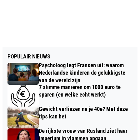
POPULAIR NIEUWS
Psycholoog legt Fransen uit: waarom
Nederlandse kinderen de gelukkigste
van de wereld zijn
7 slimme manieren om 1000 euro te
sparen (en welke echt werkt)
Gewicht verliezen na je 40e? Met deze
tips kan het
De rijkste vrouw van Rusland ziet haar
imperium in vlammen opgaan