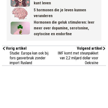
kunt leven
5 hormonen die je leven kunnen
veranderen
Hormonen die geluk stimuleren: leer
meer over dopamine, serotonine,
oxytocine en endorfine
Vorig artikel
Volgend artikel
Studie: Europa kan ook bij
IMF komt met steunpakket
fors gasverbruik zonder
van 2,2 miljard dollar voor
import Rusland
Oekraïne