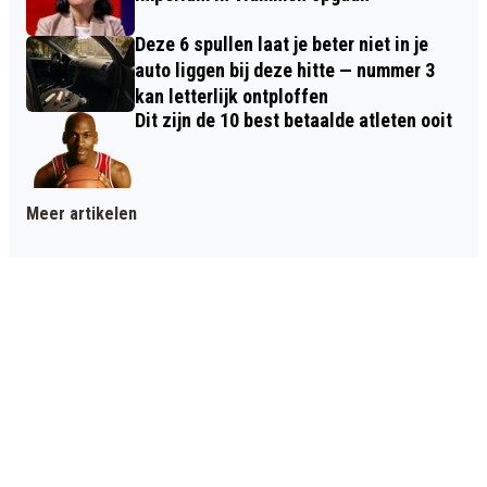
Deze 6 spullen laat je beter niet in je
auto liggen bij deze hitte — nummer 3
kan letterlijk ontploffen
Dit zijn de 10 best betaalde atleten ooit
Meer artikelen