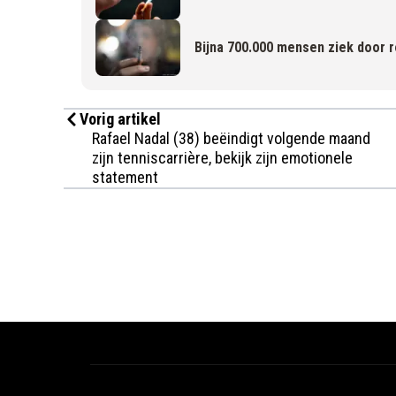
Bijna 700.000 mensen ziek door 
Vorig artikel
Rafael Nadal (38) beëindigt volgende maand
zijn tenniscarrière, bekijk zijn emotionele
statement