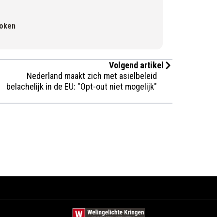
roken
Volgend artikel
Nederland maakt zich met asielbeleid
belachelijk in de EU: "Opt-out niet mogelijk"