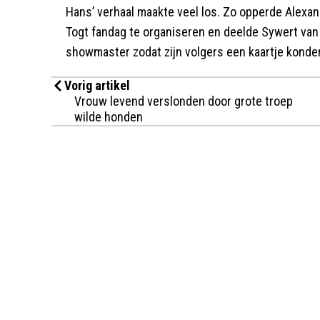
Hans’ verhaal maakte veel los. Zo opperde Alexa
Togt fandag te organiseren en deelde Sywert van
showmaster zodat zijn volgers een kaartje konde
Vorig artikel
Vrouw levend verslonden door grote troep
wilde honden