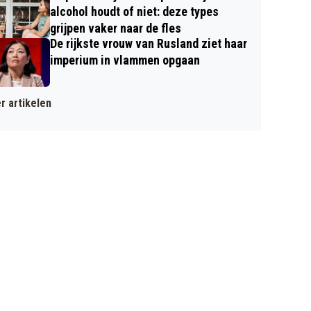
alcohol houdt of niet: deze types
grijpen vaker naar de fles
De rijkste vrouw van Rusland ziet haar
imperium in vlammen opgaan
r artikelen