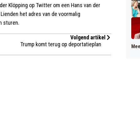
nder Klöpping op Twitter om een Hans van der
 Lienden het adres van de voormalig
n sturen.
Volgend artikel
Trump komt terug op deportatieplan
Mee