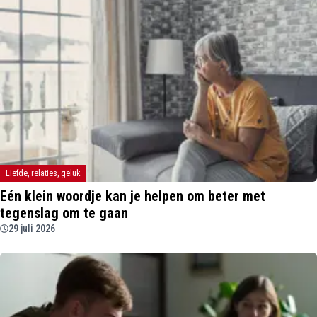
Liefde, relaties, geluk
Eén klein woordje kan je helpen om beter met
tegenslag om te gaan
29 juli 2026