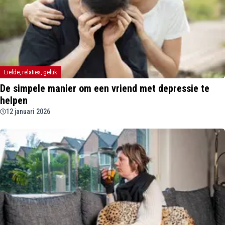
Liefde, relaties, geluk
De simpele manier om een vriend met depressie te
helpen
12 januari 2026