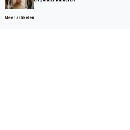
Meer artikelen