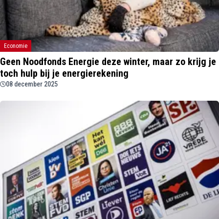
Economie
Geen Noodfonds Energie deze winter, maar zo krijg je
toch hulp bij je energierekening
08 december 2025