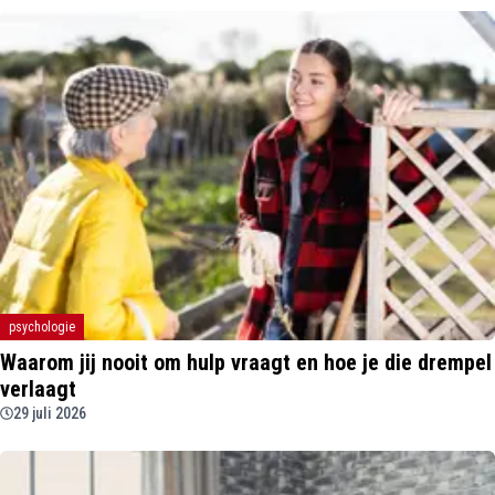
psychologie
Waarom jij nooit om hulp vraagt en hoe je die drempel
verlaagt
29 juli 2026