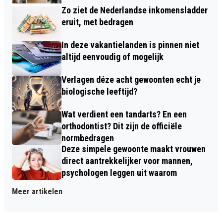
Zo ziet de Nederlandse inkomensladder
eruit, met bedragen
In deze vakantielanden is pinnen niet
altijd eenvoudig of mogelijk
Verlagen déze acht gewoonten echt je
biologische leeftijd?
Wat verdient een tandarts? En een
orthodontist? Dit zijn de officiële
normbedragen
Deze simpele gewoonte maakt vrouwen
direct aantrekkelijker voor mannen,
psychologen leggen uit waarom
Meer artikelen