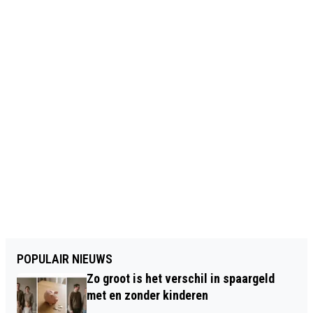
POPULAIR NIEUWS
Zo groot is het verschil in spaargeld
met en zonder kinderen