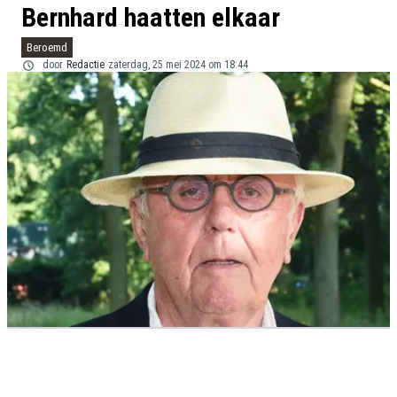
Bernhard haatten elkaar
Beroemd
door
Redactie
zaterdag, 25 mei 2024 om 18:44