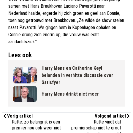
samen met Hans Breukhoven Luciano Pavarotti naar
Nederland haalde, ergerde hij zich groen en geel aan Connie,
toen nog getrouwd met Breukhoven. „Ze wilde de show stelen
naast Pavarotti. We gingen hem in Kopenhagen ophalen en
Connie drong zich enorm op, die vrouw was echt
aandachtsziek.”
Lees ook
Harry Mens en Catherine Keyl
belanden in verhitte discussie over
Satisfyer
Harry Mens drinkt niet meer
Vorig artikel
Volgend artikel
Rutte: zo belangrijk is een
Rutte vindt dat
premier nou ook weer niet
premierschap niet te groot