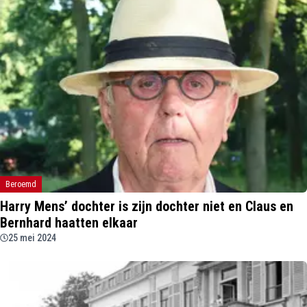
Beroemd
Harry Mens’ dochter is zijn dochter niet en Claus en
Bernhard haatten elkaar
25 mei 2024