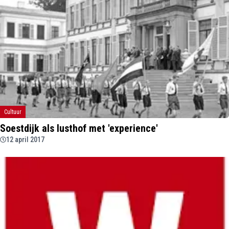
Cultuur
Soestdijk als lusthof met 'experience'
12 april 2017