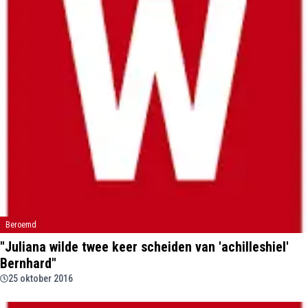
Beroemd
"Juliana wilde twee keer scheiden van 'achilleshiel'
Bernhard"
25 oktober 2016