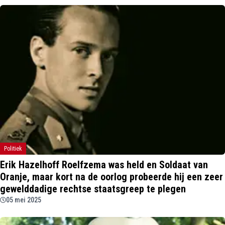
Politiek
Erik Hazelhoff Roelfzema was held en Soldaat van
Oranje, maar kort na de oorlog probeerde hij een zeer
gewelddadige rechtse staatsgreep te plegen
05 mei 2025