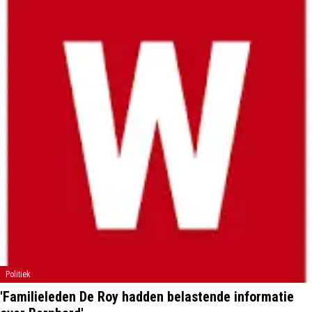
Politiek
'Familieleden De Roy hadden belastende informatie