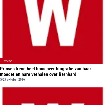
Beroemd
Prinses Irene heel boos over biografie van haar
moeder en nare verhalen over Bernhard
29 oktober 2016