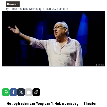
Beroemd
door
Redactie
woensdag, 24 april 2024 om 8:42
Het optreden van Youp van 't Hek woensdag in Theater