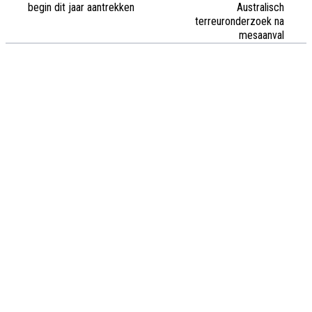
begin dit jaar aantrekken
Australisch
terreuronderzoek na
mesaanval