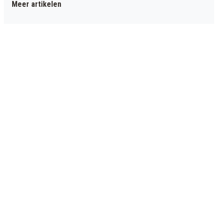
Meer artikelen