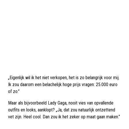
„Eigenlijk wil ik het niet verkopen, het is zo belangrijk voor mij.
Ik zou daarom een belachelijk hoge prijs vragen: 25.000 euro
of zo.”
Maar als bijvoorbeeld Lady Gaga, nooit vies van opvallende
outfits en looks, aanklopt? „Ja, dat zou natuurlijk ontzettend
vet zijn. Heel cool. Dan zou ik het zeker op maat gaan maken.”