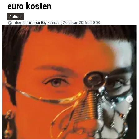
euro kosten
Cultuur
door
Désirée du Roy
zaterdag, 24 januari 2026 om 8:08