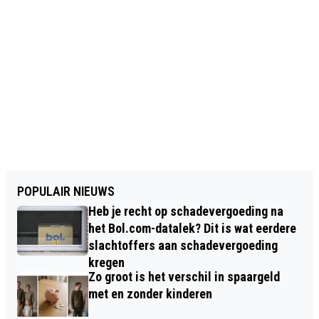
POPULAIR NIEUWS
Heb je recht op schadevergoeding na
het Bol.com-datalek? Dit is wat eerdere
slachtoffers aan schadevergoeding
kregen
Zo groot is het verschil in spaargeld
met en zonder kinderen