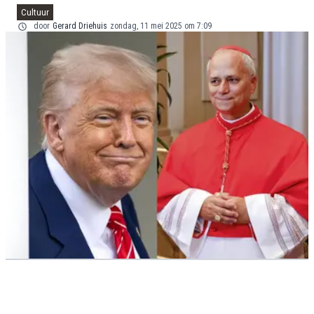
Cultuur
door
Gerard Driehuis
zondag, 11 mei 2025 om 7:09