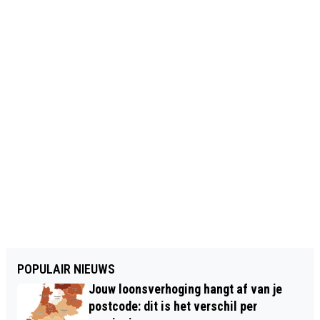
POPULAIR NIEUWS
Jouw loonsverhoging hangt af van je
postcode: dit is het verschil per