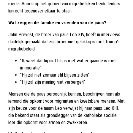
media. Vooral op het gebied van migratie lijken beide leiders
lijnrecht tegenover elkaar te staan.
Wat zeggen de familie en vrienden van de paus?
John Prevost, de broer van paus Leo XIV, heeft in interviews
duidelijk gemaakt dat zijn broer niet gelukkig is met Trump's
migratiebeleid:
"Ik weet dat hij niet blij is met wat er gaande is met
immigratie"
"Hij zal niet zomaar stil blijven zitten"
"Hij zal zijn mening niet verbergen"
Mensen die de paus persoonlijk kennen, beschrijven hem als
iemand die opkomt voor migranten en kwetsbare mensen. Met
zijn keuze voor de naam Leo verwijst hij naar paus Leo XIII,
die bekend staat als grondlegger van de katholieke sociale
leer die opkomt voor armen en zwakkeren.