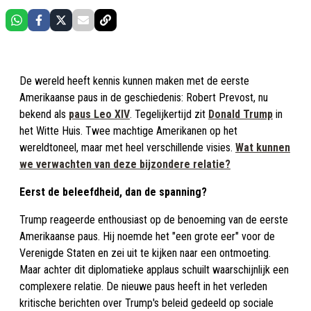
De wereld heeft kennis kunnen maken met de eerste
Amerikaanse paus in de geschiedenis: Robert Prevost, nu
bekend als
paus Leo XIV
. Tegelijkertijd zit
Donald Trump
in
het Witte Huis. Twee machtige Amerikanen op het
wereldtoneel, maar met heel verschillende visies.
Wat kunnen
we verwachten van deze bijzondere relatie?
Eerst de beleefdheid, dan de spanning?
Trump reageerde enthousiast op de benoeming van de eerste
Amerikaanse paus. Hij noemde het "een grote eer" voor de
Verenigde Staten en zei uit te kijken naar een ontmoeting.
Maar achter dit diplomatieke applaus schuilt waarschijnlijk een
complexere relatie. De nieuwe paus heeft in het verleden
kritische berichten over Trump's beleid gedeeld op sociale