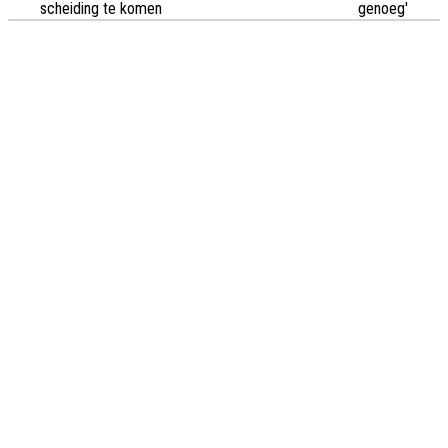
scheiding te komen
genoeg'