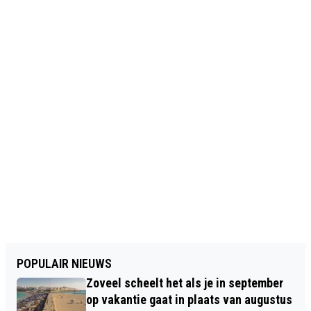
POPULAIR NIEUWS
Zoveel scheelt het als je in september
op vakantie gaat in plaats van augustus