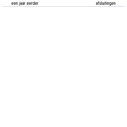
een jaar eerder
afsluitingen