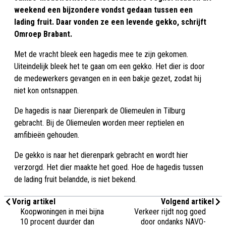
weekend een bijzondere vondst gedaan tussen een
lading fruit. Daar vonden ze een levende gekko, schrijft
Omroep Brabant.
Met de vracht bleek een hagedis mee te zijn gekomen.
Uiteindelijk bleek het te gaan om een gekko. Het dier is door
de medewerkers gevangen en in een bakje gezet, zodat hij
niet kon ontsnappen.
De hagedis is naar Dierenpark de Oliemeulen in Tilburg
gebracht. Bij de Oliemeulen worden meer reptielen en
amfibieën gehouden.
De gekko is naar het dierenpark gebracht en wordt hier
verzorgd. Het dier maakte het goed. Hoe de hagedis tussen
de lading fruit belandde, is niet bekend.
Vorig artikel
Volgend artikel
Koopwoningen in mei bijna
Verkeer rijdt nog goed
10 procent duurder dan
door ondanks NAVO-