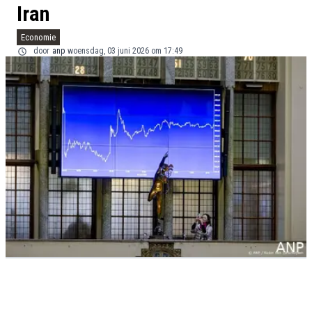
Iran
Economie
door
anp
woensdag, 03 juni 2026 om 17:49