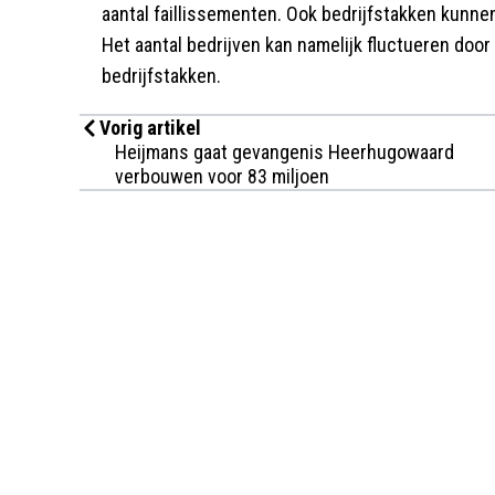
aantal faillissementen. Ook bedrijfstakken kunn
Het aantal bedrijven kan namelijk fluctueren door
bedrijfstakken.
Vorig artikel
Heijmans gaat gevangenis Heerhugowaard
verbouwen voor 83 miljoen