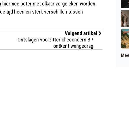
en hiermee beter met elkaar vergeleken worden.
 de tijd heen en sterk verschillen tussen
Volgend artikel
Ontslagen voorzitter olieconcern BP
ontkent wangedrag
Mee