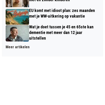
EU komt met idioot plan: zes maanden
met je WW-uitkering op vakantie
Wat je doet tussen je 45 en 65ste kan
dementie met meer dan 12 jaar
uitstellen
Meer artikelen