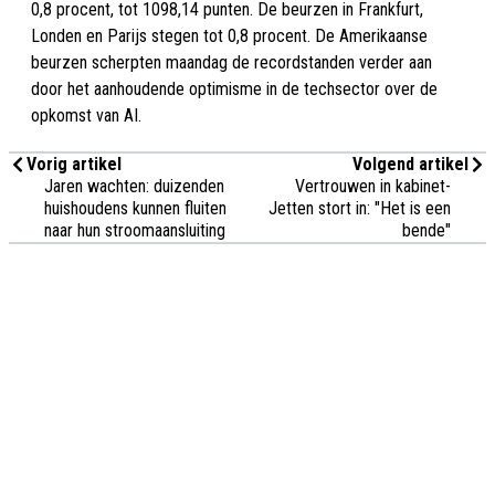
0,8 procent, tot 1098,14 punten. De beurzen in Frankfurt,
Londen en Parijs stegen tot 0,8 procent. De Amerikaanse
beurzen scherpten maandag de recordstanden verder aan
door het aanhoudende optimisme in de techsector over de
opkomst van AI.
Vorig artikel
Volgend artikel
Jaren wachten: duizenden
Vertrouwen in kabinet-
huishoudens kunnen fluiten
Jetten stort in: "Het is een
naar hun stroomaansluiting
bende"