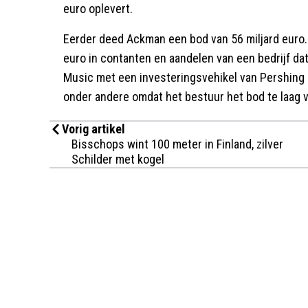
euro oplevert.
Eerder deed Ackman een bod van 56 miljard euro.
euro in contanten en aandelen van een bedrijf da
Music met een investeringsvehikel van Pershing 
onder andere omdat het bestuur het bod te laag 
Vorig artikel
Bisschops wint 100 meter in Finland, zilver
Schilder met kogel