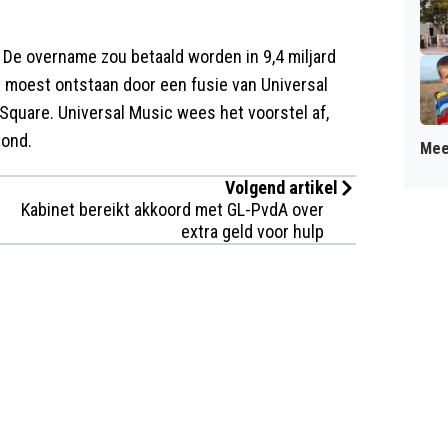
 De overname zou betaald worden in 9,4 miljard
t moest ontstaan door een fusie van Universal
Square. Universal Music wees het voorstel af,
vond.
Mee
Volgend artikel
Kabinet bereikt akkoord met GL-PvdA over
extra geld voor hulp