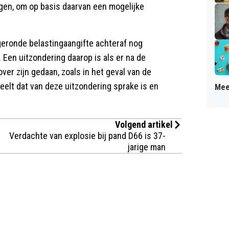
ggen, om op basis daarvan een mogelijke
geronde belastingaangifte achteraf nog
 Een uitzondering daarop is als er na de
ver zijn gedaan, zoals in het geval van de
elt dat van deze uitzondering sprake is en
Mee
Volgend artikel
Verdachte van explosie bij pand D66 is 37-
jarige man