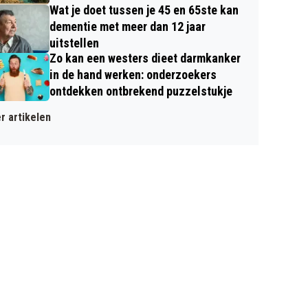
Wat je doet tussen je 45 en 65ste kan
dementie met meer dan 12 jaar
uitstellen
Zo kan een westers dieet darmkanker
in de hand werken: onderzoekers
ontdekken ontbrekend puzzelstukje
r artikelen