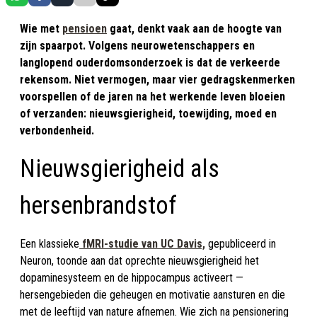
Wie met
pensioen
gaat, denkt vaak aan de hoogte van
zijn spaarpot. Volgens neurowetenschappers en
langlopend ouderdomsonderzoek is dat de verkeerde
rekensom. Niet vermogen, maar vier gedragskenmerken
voorspellen of de jaren na het werkende leven bloeien
of verzanden: nieuwsgierigheid, toewijding, moed en
verbondenheid.
Nieuwsgierigheid als
hersenbrandstof
Een klassieke
fMRI-studie van UC Davis,
gepubliceerd in
Neuron, toonde aan dat oprechte nieuwsgierigheid het
dopaminesysteem en de hippocampus activeert —
hersengebieden die geheugen en motivatie aansturen en die
met de leeftijd van nature afnemen. Wie zich na pensionering