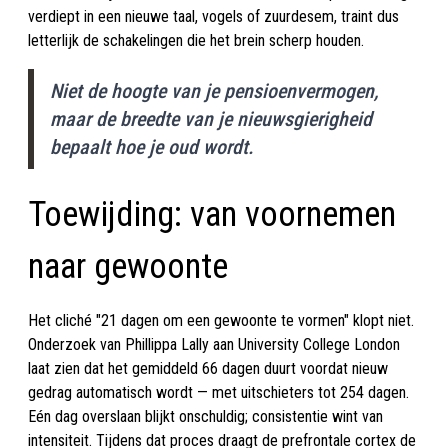
verdiept in een nieuwe taal, vogels of zuurdesem, traint dus
letterlijk de schakelingen die het brein scherp houden.
Niet de hoogte van je pensioenvermogen,
maar de breedte van je nieuwsgierigheid
bepaalt hoe je oud wordt.
Toewijding: van voornemen
naar gewoonte
Het cliché "21 dagen om een gewoonte te vormen" klopt niet.
Onderzoek van Phillippa Lally aan University College London
laat zien dat het gemiddeld 66 dagen duurt voordat nieuw
gedrag automatisch wordt — met uitschieters tot 254 dagen.
Eén dag overslaan blijkt onschuldig; consistentie wint van
intensiteit. Tijdens dat proces draagt de prefrontale cortex de