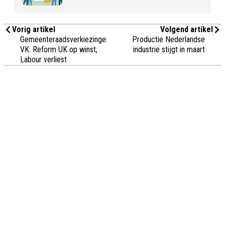
Vorig artikel
Volgend artikel
Gemeenteraadsverkiezingen
Productie Nederlandse
VK: Reform UK op winst,
industrie stijgt in maart
Labour verliest