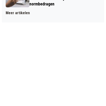
normbedragen
Meer artikelen