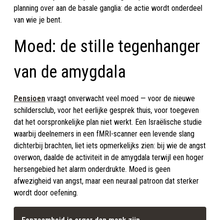
planning over aan de basale ganglia: de actie wordt onderdeel
van wie je bent.
Moed: de stille tegenhanger
van de amygdala
Pensioen
vraagt onverwacht veel moed — voor de nieuwe
schildersclub, voor het eerlijke gesprek thuis, voor toegeven
dat het oorspronkelijke plan niet werkt. Een Israëlische studie
waarbij deelnemers in een fMRI-scanner een levende slang
dichterbij brachten, liet iets opmerkelijks zien: bij wie de angst
overwon, daalde de activiteit in de amygdala terwijl een hoger
hersengebied het alarm onderdrukte. Moed is geen
afwezigheid van angst, maar een neuraal patroon dat sterker
wordt door oefening.