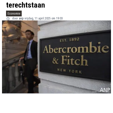
terechtstaan
Economie
door
anp
vrijdag, 11 april 2025 om 19:03