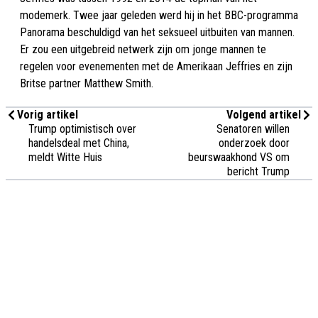
modemerk. Twee jaar geleden werd hij in het BBC-programma
Panorama beschuldigd van het seksueel uitbuiten van mannen.
Er zou een uitgebreid netwerk zijn om jonge mannen te
regelen voor evenementen met de Amerikaan Jeffries en zijn
Britse partner Matthew Smith.
Vorig artikel
Volgend artikel
Trump optimistisch over
Senatoren willen
handelsdeal met China,
onderzoek door
meldt Witte Huis
beurswaakhond VS om
bericht Trump