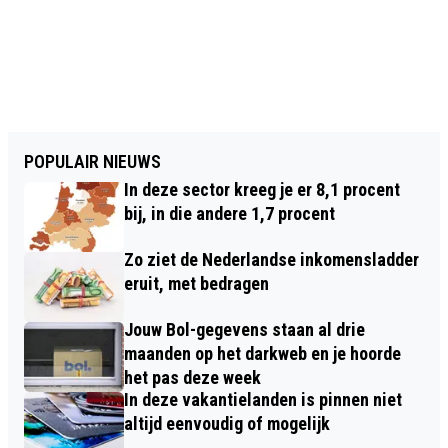
POPULAIR NIEUWS
In deze sector kreeg je er 8,1 procent
bij, in die andere 1,7 procent
Zo ziet de Nederlandse inkomensladder
eruit, met bedragen
Jouw Bol-gegevens staan al drie
maanden op het darkweb en je hoorde
het pas deze week
In deze vakantielanden is pinnen niet
altijd eenvoudig of mogelijk