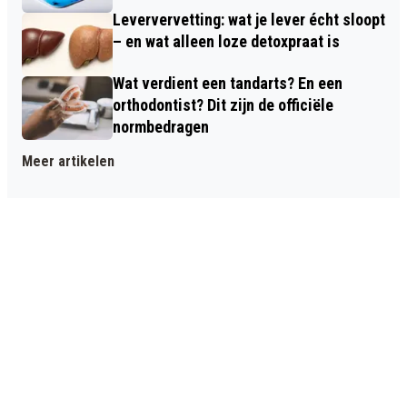
Leververvetting: wat je lever écht sloopt
– en wat alleen loze detoxpraat is
Wat verdient een tandarts? En een
orthodontist? Dit zijn de officiële
normbedragen
Meer artikelen