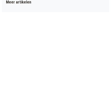
Meer artikelen