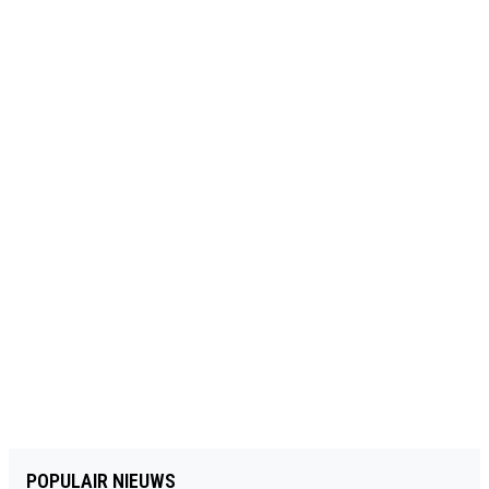
POPULAIR NIEUWS