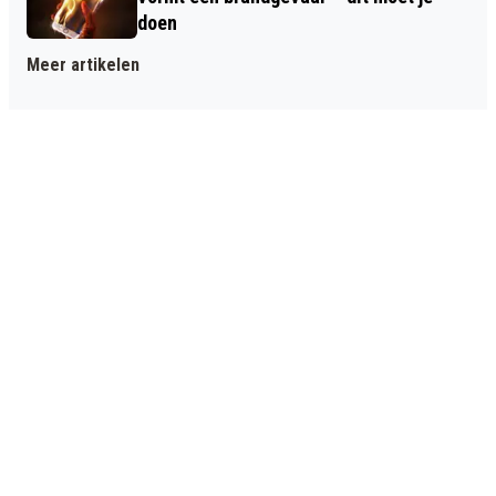
doen
Meer artikelen