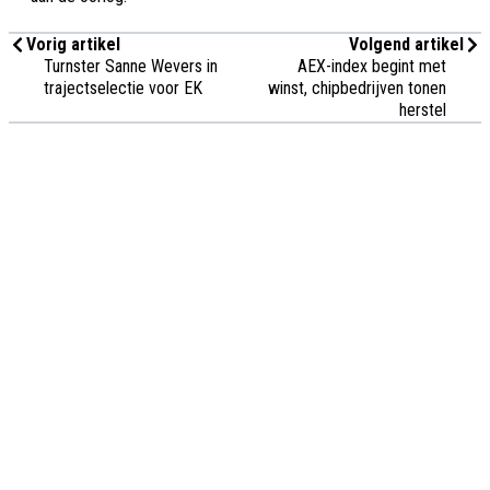
Vorig artikel
Volgend artikel
Turnster Sanne Wevers in
AEX-index begint met
trajectselectie voor EK
winst, chipbedrijven tonen
herstel