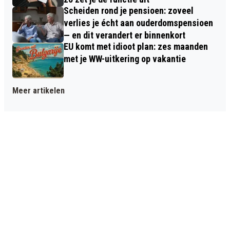
Scheiden rond je pensioen: zoveel
verlies je écht aan ouderdomspensioen
— en dit verandert er binnenkort
EU komt met idioot plan: zes maanden
met je WW-uitkering op vakantie
Meer artikelen