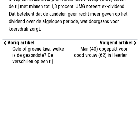
de rij met minnen tot 1,3 procent. UMG noteert ex-dividend.
Dat betekent dat de aandelen geen recht meer geven op het
dividend over de afgelopen periode, wat doorgaans voor
koersdruk zorgt.
Vorig artikel
Volgend artikel
Gele of groene kiwi, welke
Man (40) opgepakt voor
is de gezondste? De
dood vrouw (62) in Heerlen
verschillen op een rij