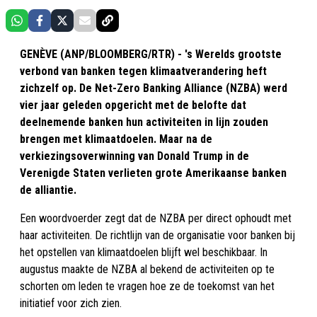
GENÈVE (ANP/BLOOMBERG/RTR) - 's Werelds grootste
verbond van banken tegen klimaatverandering heft
zichzelf op. De Net-Zero Banking Alliance (NZBA) werd
vier jaar geleden opgericht met de belofte dat
deelnemende banken hun activiteiten in lijn zouden
brengen met klimaatdoelen. Maar na de
verkiezingsoverwinning van Donald Trump in de
Verenigde Staten verlieten grote Amerikaanse banken
de alliantie.
Een woordvoerder zegt dat de NZBA per direct ophoudt met
haar activiteiten. De richtlijn van de organisatie voor banken bij
het opstellen van klimaatdoelen blijft wel beschikbaar. In
augustus maakte de NZBA al bekend de activiteiten op te
schorten om leden te vragen hoe ze de toekomst van het
initiatief voor zich zien.