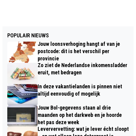
POPULAIR NIEUWS
Jouw loonsverhoging hangt af van je
postcode: dit is het verschil per
provincie
Zo ziet de Nederlandse inkomensladder
eruit, met bedragen
In deze vakantielanden is pinnen niet
altijd eenvoudig of mogelijk
Jouw Bol-gegevens staan al drie
maanden op het darkweb en je hoorde
het pas deze week
Leververvetting: wat je lever écht sloopt