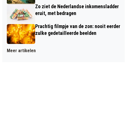
Zo ziet de Nederlandse inkomensladder
eruit, met bedragen
Prachtig filmpje van de zon: nooit eerder
zulke gedetailleerde beelden
Meer artikelen