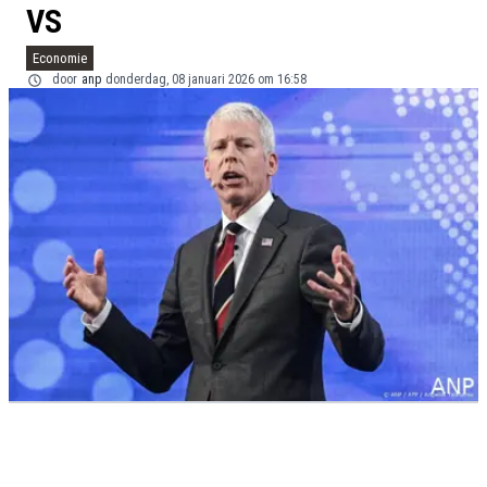
VS
Economie
door
anp
donderdag, 08 januari 2026 om 16:58