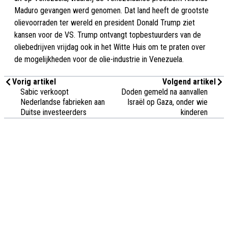
Maduro gevangen werd genomen. Dat land heeft de grootste
olievoorraden ter wereld en president Donald Trump ziet
kansen voor de VS. Trump ontvangt topbestuurders van de
oliebedrijven vrijdag ook in het Witte Huis om te praten over
de mogelijkheden voor de olie-industrie in Venezuela.
Vorig artikel
Volgend artikel
Sabic verkoopt
Doden gemeld na aanvallen
Nederlandse fabrieken aan
Israël op Gaza, onder wie
Duitse investeerders
kinderen