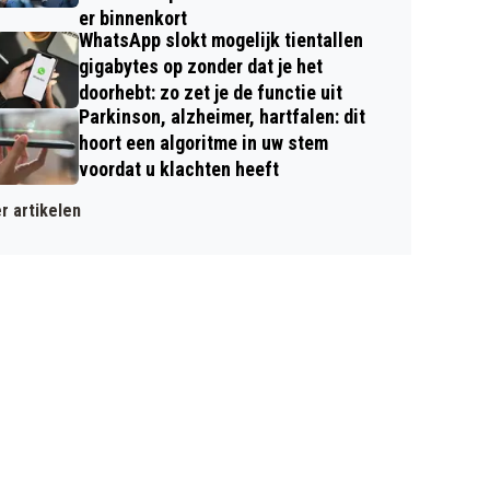
er binnenkort
WhatsApp slokt mogelijk tientallen
gigabytes op zonder dat je het
doorhebt: zo zet je de functie uit
Parkinson, alzheimer, hartfalen: dit
hoort een algoritme in uw stem
voordat u klachten heeft
r artikelen