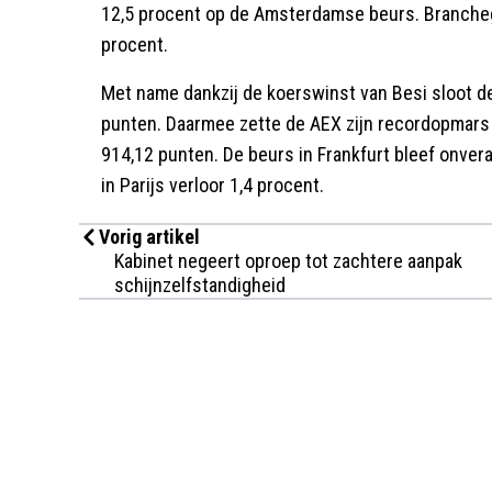
12,5 procent op de Amsterdamse beurs. Branche
procent.
Met name dankzij de koerswinst van Besi sloot d
punten. Daarmee zette de AEX zijn recordopmars 
914,12 punten. De beurs in Frankfurt bleef onvera
in Parijs verloor 1,4 procent.
Vorig artikel
Kabinet negeert oproep tot zachtere aanpak
schijnzelfstandigheid