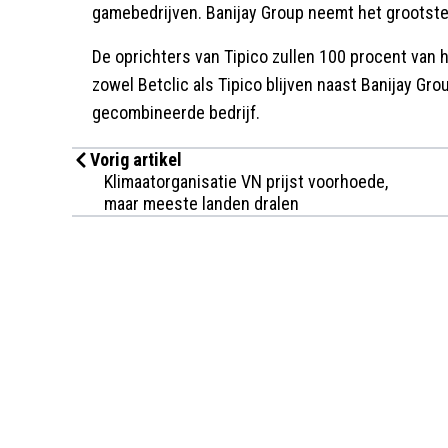
gamebedrijven. Banijay Group neemt het grootste 
De oprichters van Tipico zullen 100 procent van 
zowel Betclic als Tipico blijven naast Banijay Gr
gecombineerde bedrijf.
Vorig artikel
Klimaatorganisatie VN prijst voorhoede,
maar meeste landen dralen