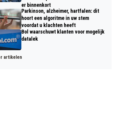
er binnenkort
Parkinson, alzheimer, hartfalen: dit
hoort een algoritme in uw stem
voordat u klachten heeft
Bol waarschuwt klanten voor mogelijk
datalek
r artikelen