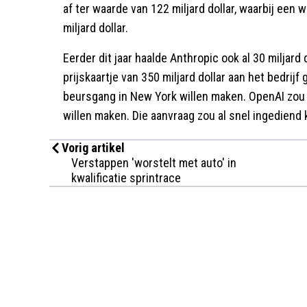
af ter waarde van 122 miljard dollar, waarbij een
miljard dollar.
Eerder dit jaar haalde Anthropic ook al 30 miljard
prijskaartje van 350 miljard dollar aan het bedrijf
beursgang in New York willen maken. OpenAI zou
willen maken. Die aanvraag zou al snel ingediend
Vorig artikel
Verstappen 'worstelt met auto' in
kwalificatie sprintrace