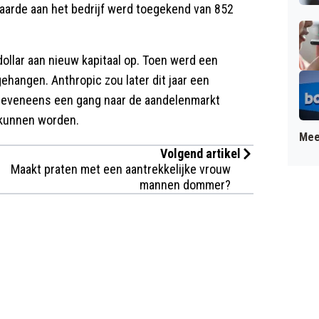
 waarde aan het bedrijf werd toegekend van 852
 dollar aan nieuw kapitaal op. Toen werd een
 gehangen. Anthropic zou later dit jaar een
 eveneens een gang naar de aandelenmarkt
 kunnen worden.
Mee
Volgend artikel
Maakt praten met een aantrekkelijke vrouw
mannen dommer?