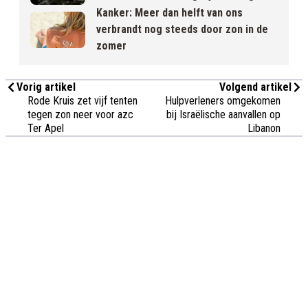
Kanker: Meer dan helft van ons
verbrandt nog steeds door zon in de
zomer
Vorig artikel
Volgend artikel
Rode Kruis zet vijf tenten
Hulpverleners omgekomen
tegen zon neer voor azc
bij Israëlische aanvallen op
Ter Apel
Libanon