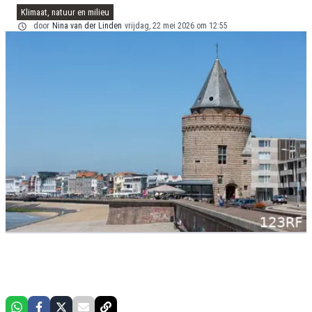
Klimaat, natuur en milieu
door
Nina van der Linden
vrijdag, 22 mei 2026 om 12:55