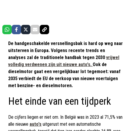
De handgeschakelde versnellingsbak is hard op weg naar
uitsterven in Europa. Volgens recente trends en
analyses zal de traditionele handbak tegen 2030
vrijwel
volledig verdwenen zijn uit nieuwe auto's.
Ook de
dieselmotor gaat een vergelijkbaar lot tegemoet: vanaf
2035 verbiedt de EU de verkoop van nieuwe voertuigen
met benzine- en dieselmotoren.
Het einde van een tijdperk
De cijfers liegen er niet om. In België was in 2023 al 71,5% van
alle nieuwe
auto's
uitgerust met een automatische