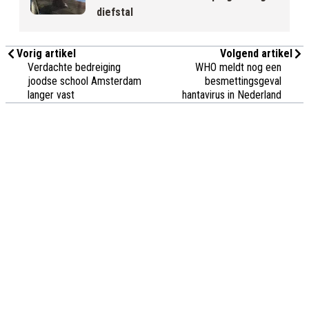
diefstal
Vorig artikel
Volgend artikel
Verdachte bedreiging
WHO meldt nog een
joodse school Amsterdam
besmettingsgeval
langer vast
hantavirus in Nederland