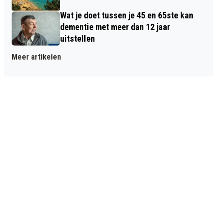
Wat je doet tussen je 45 en 65ste kan
dementie met meer dan 12 jaar
uitstellen
Meer artikelen