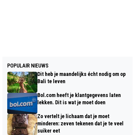
POPULAIR NIEUWS
Dit heb je maandelijks écht nodig om op
Bali te leven
Bol.com heeft je klantgegevens laten
lekken. Dit is wat je moet doen
Zo vertelt je lichaam dat je moet
minderen: zeven tekenen dat je te veel
suiker eet