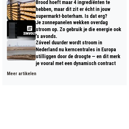
Brood hoeft maar 4 ingrediënten te
hebben, maar dit zit er écht in jouw
supermarkt-boterham. Is dat erg?
Je zonnepanelen wekken overdag
stroom op. Zo gebruik je die energie ook
's avonds.
Zóveel duurder wordt stroom in
Nederland nu kerncentrales in Europa
stilliggen door de droogte — en dit merk
je vooral met een dynamisch contract
Meer artikelen