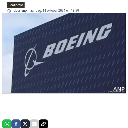
Economie
door
anp
maandag, 14 oktober 2024 om 13:59