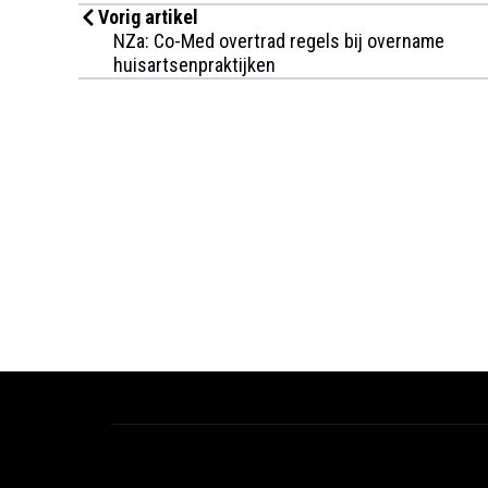
Vorig artikel
NZa: Co-Med overtrad regels bij overname
huisartsenpraktijken