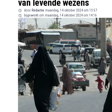
van levende wezens
door
Redactie
maandag, 14 oktober 2024 om 13:57
bijgewerkt om
maandag, 14 oktober 2024 om 14:16