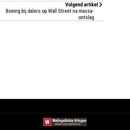
Volgend artikel
Boeing bij dalers op Wall Street na massa-
ontslag