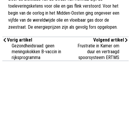
toeleveringsketens voor olie en gas flink verstoord. Voor het
begin van de oorlog in het Midden-Oosten ging ongeveer een
vijfde van de wereldwijde olie en vloeibaar gas door de
zeestraat. De energieprijzen zijn als gevolg fors opgelopen.
Vorig artikel
Volgend artikel
Gezondheidsraad: geen
Frustratie in Kamer om
meningokokken B-vaccin in
duur en vertraagd
rijksprogramma
spoorsysteem ERTMS