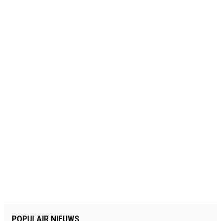
POPULAIR NIEUWS