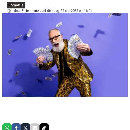
Economie
door
Pieter Immerzeel
dinsdag, 26 mei 2026 om 16:41