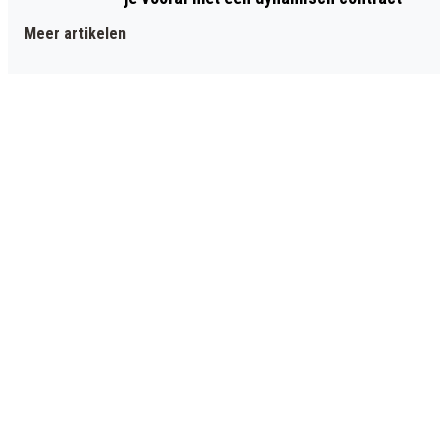
Meer artikelen