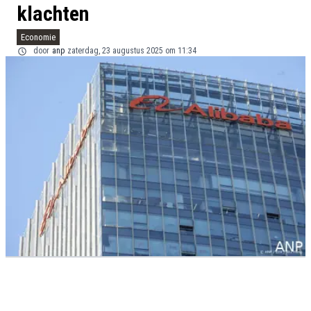
klachten
Economie
door
anp
zaterdag, 23 augustus 2025 om 11:34