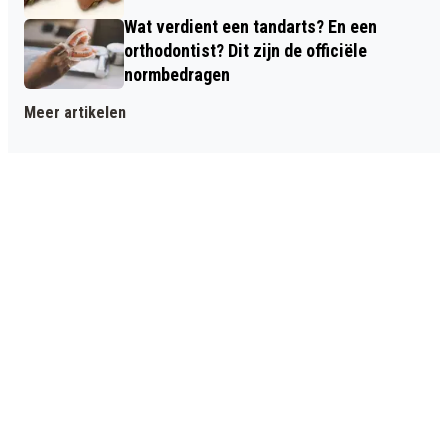
Wat verdient een tandarts? En een
orthodontist? Dit zijn de officiële
normbedragen
Meer artikelen