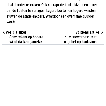
deal duurder te maken. Ook schrapt de bank duizenden banen
om de kosten te verlagen. Lagere kosten en hogere winsten
stuwen de aandelenkoers, waardoor een overname duurder
wordt.
Vorig artikel
Volgend artikel
Sony rekent op hogere
KLM-stewardess test
winst dankzij gametak
negatief op hantavirus