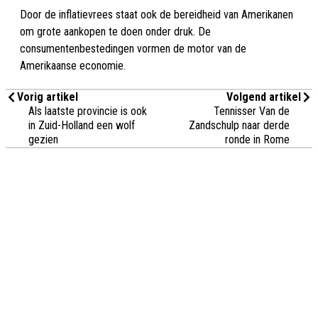
Door de inflatievrees staat ook de bereidheid van Amerikanen
om grote aankopen te doen onder druk. De
consumentenbestedingen vormen de motor van de
Amerikaanse economie.
Vorig artikel
Volgend artikel
Als laatste provincie is ook
Tennisser Van de
in Zuid-Holland een wolf
Zandschulp naar derde
gezien
ronde in Rome