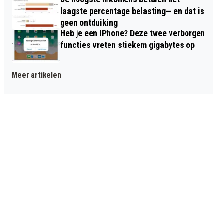
laagste percentage belasting— en dat is
geen ontduiking
Heb je een iPhone? Deze twee verborgen
functies vreten stiekem gigabytes op
Meer artikelen