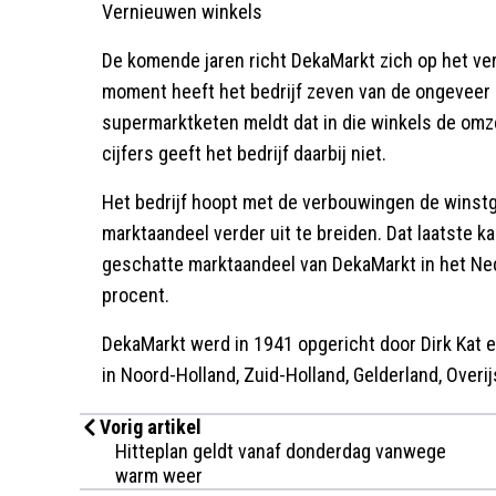
Vernieuwen winkels
De komende jaren richt DekaMarkt zich op het ver
moment heeft het bedrijf zeven van de ongeveer
supermarktketen meldt dat in die winkels de omze
cijfers geeft het bedrijf daarbij niet.
Het bedrijf hoopt met de verbouwingen de winstg
marktaandeel verder uit te breiden. Dat laatste 
geschatte marktaandeel van DekaMarkt in het Ne
procent.
DekaMarkt werd in 1941 opgericht door Dirk Kat 
in Noord-Holland, Zuid-Holland, Gelderland, Overij
Vorig artikel
Hitteplan geldt vanaf donderdag vanwege
warm weer