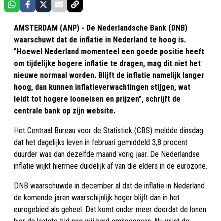
AMSTERDAM (ANP) - De Nederlandsche Bank (DNB)
waarschuwt dat de inflatie in Nederland te hoog is.
"Hoewel Nederland momenteel een goede positie heeft
om tijdelijke hogere inflatie te dragen, mag dit niet het
nieuwe normaal worden. Blijft de inflatie namelijk langer
hoog, dan kunnen inflatieverwachtingen stijgen, wat
leidt tot hogere looneisen en prijzen", schrijft de
centrale bank op zijn website.
Het Centraal Bureau voor de Statistiek (CBS) meldde dinsdag
dat het dagelijks leven in februari gemiddeld 3,8 procent
duurder was dan dezelfde maand vorig jaar. De Nederlandse
inflatie wijkt hiermee duidelijk af van die elders in de eurozone.
DNB waarschuwde in december al dat de inflatie in Nederland
de komende jaren waarschijnlijk hoger blijft dan in het
eurogebied als geheel. Dat komt onder meer doordat de lonen