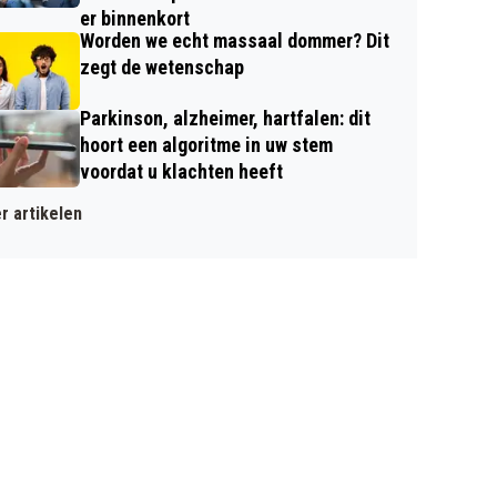
er binnenkort
Worden we echt massaal dommer? Dit
zegt de wetenschap
Parkinson, alzheimer, hartfalen: dit
hoort een algoritme in uw stem
voordat u klachten heeft
r artikelen