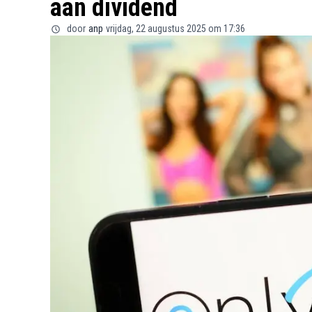
aan dividend
door
anp
vrijdag, 22 augustus 2025 om 17:36