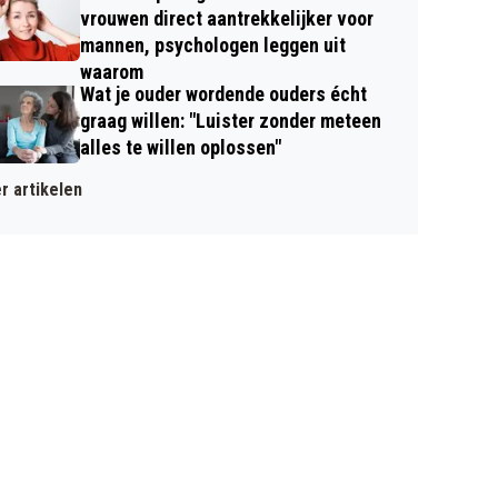
vrouwen direct aantrekkelijker voor
mannen, psychologen leggen uit
waarom
Wat je ouder wordende ouders écht
graag willen: "Luister zonder meteen
alles te willen oplossen"
r artikelen