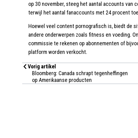
op 30 november, steeg het aantal accounts van c
terwijl het aantal fanaccounts met 24 procent to
Hoewel veel content pornografisch is, biedt de si
andere onderwerpen zoals fitness en voeding. On
commissie te rekenen op abonnementen of bijvoorb
platform worden verkocht.
Vorig artikel
Bloomberg: Canada schrapt tegenheffingen
op Amerikaanse producten