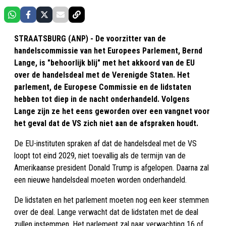
STRAATSBURG (ANP) - De voorzitter van de
handelscommissie van het Europees Parlement, Bernd
Lange, is "behoorlijk blij" met het akkoord van de EU
over de handelsdeal met de Verenigde Staten. Het
parlement, de Europese Commissie en de lidstaten
hebben tot diep in de nacht onderhandeld. Volgens
Lange zijn ze het eens geworden over een vangnet voor
het geval dat de VS zich niet aan de afspraken houdt.
De EU-instituten spraken af dat de handelsdeal met de VS
loopt tot eind 2029, niet toevallig als de termijn van de
Amerikaanse president Donald Trump is afgelopen. Daarna zal
een nieuwe handelsdeal moeten worden onderhandeld.
De lidstaten en het parlement moeten nog een keer stemmen
over de deal. Lange verwacht dat de lidstaten met de deal
zullen instemmen. Het parlement zal naar verwachting 16 of