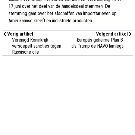
17 juni over het deel van de handelsdeal stemmen. De
stemming gaat over het afschaffen van importtarieven op
Amerikaanse kreeft en industriële producten.
Vorig artikel
Volgend artikel
Verenigd Koninkrijk
Europa’s geheime Plan B
versoepelt sancties tegen
als Trump de NAVO lamlegt
Russische olie