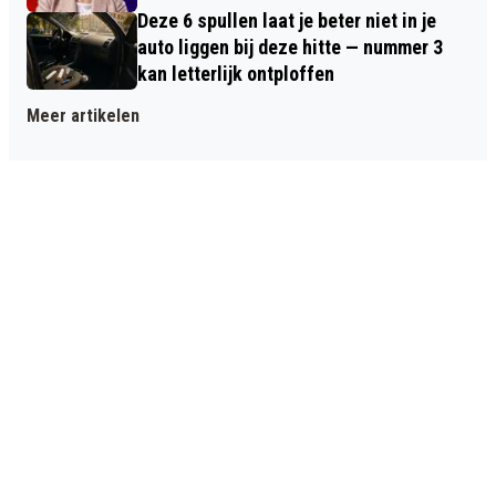
Deze 6 spullen laat je beter niet in je
auto liggen bij deze hitte — nummer 3
kan letterlijk ontploffen
Meer artikelen