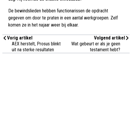
De bewindslieden hebben functionarissen de opdracht
gegeven om door te praten in een aantal werkgroepen. Zelf
komen ze in het najaar weer bij elkaar.
Vorig artikel
Volgend artikel
AEX herstelt, Prosus blinkt
Wat gebeurt er als je geen
uit na sterke resultaten
testament hebt?