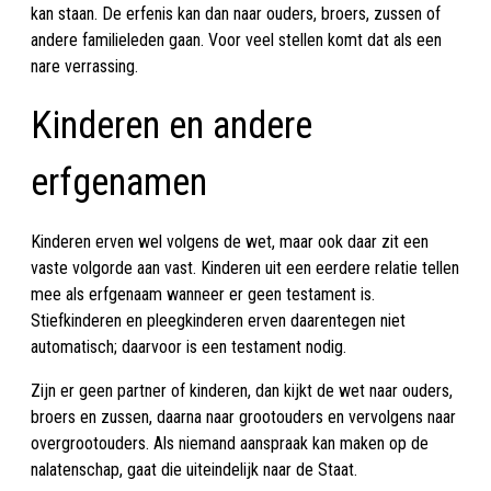
kan staan. De erfenis kan dan naar ouders, broers, zussen of
andere familieleden gaan. Voor veel stellen komt dat als een
nare verrassing.
Kinderen en andere
erfgenamen
Kinderen erven wel volgens de wet, maar ook daar zit een
vaste volgorde aan vast. Kinderen uit een eerdere relatie tellen
mee als erfgenaam wanneer er geen testament is.
Stiefkinderen en pleegkinderen erven daarentegen niet
automatisch; daarvoor is een testament nodig.
Zijn er geen partner of kinderen, dan kijkt de wet naar ouders,
broers en zussen, daarna naar grootouders en vervolgens naar
overgrootouders. Als niemand aanspraak kan maken op de
nalatenschap, gaat die uiteindelijk naar de Staat.