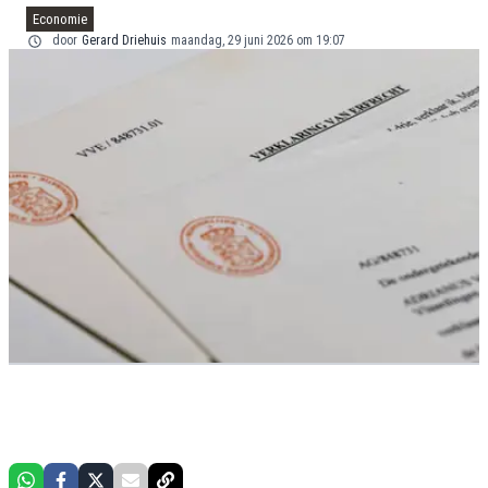
Economie
door
Gerard Driehuis
maandag, 29 juni 2026 om 19:07