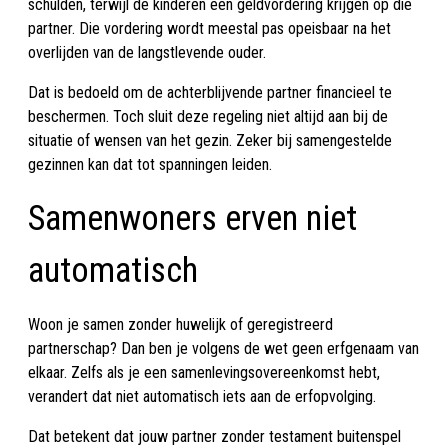
schulden, terwijl de kinderen een geldvordering krijgen op die
partner. Die vordering wordt meestal pas opeisbaar na het
overlijden van de langstlevende ouder.
Dat is bedoeld om de achterblijvende partner financieel te
beschermen. Toch sluit deze regeling niet altijd aan bij de
situatie of wensen van het gezin. Zeker bij samengestelde
gezinnen kan dat tot spanningen leiden.
Samenwoners erven niet
automatisch
Woon je samen zonder huwelijk of geregistreerd
partnerschap? Dan ben je volgens de wet geen erfgenaam van
elkaar. Zelfs als je een samenlevingsovereenkomst hebt,
verandert dat niet automatisch iets aan de erfopvolging.
Dat betekent dat jouw partner zonder testament buitenspel