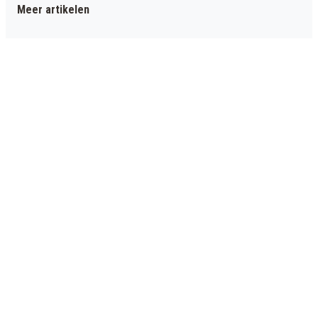
Meer artikelen