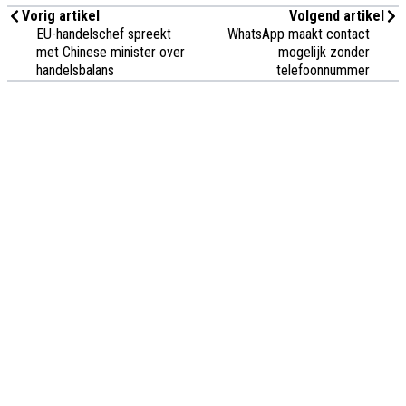
Vorig artikel
Volgend artikel
EU-handelschef spreekt
WhatsApp maakt contact
met Chinese minister over
mogelijk zonder
handelsbalans
telefoonnummer