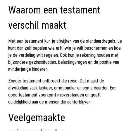
Waarom een testament
verschil maakt
Met een testament kun je afwijken van de standaardregels. Je
kunt dan zelf bepalen wie erft, wie je wilt beschermen en hoe
je de verdeling wilt regelen. Ook kun je rekening houden met
bijzondere gezinssituaties, belastingvragen en de positie van
minderjarige kinderen.
Zonder testament ontbreekt die regie. Dat maakt de
afwikkeling vaak lastiger, emotioneler en soms duurder. Een
goed testament voorkomt misverstanden en geeft
duidelijkheid aan de mensen die achterblijven.
Veelgemaakte