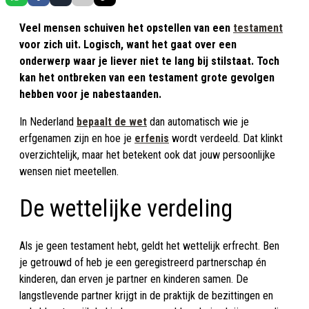
Veel mensen schuiven het opstellen van een
testament
voor zich uit. Logisch, want het gaat over een
onderwerp waar je liever niet te lang bij stilstaat. Toch
kan het ontbreken van een testament grote gevolgen
hebben voor je nabestaanden.
In Nederland
bepaalt de wet
dan automatisch wie je
erfgenamen zijn en hoe je
erfenis
wordt verdeeld. Dat klinkt
overzichtelijk, maar het betekent ook dat jouw persoonlijke
wensen niet meetellen.
De wettelijke verdeling
Als je geen testament hebt, geldt het wettelijk erfrecht. Ben
je getrouwd of heb je een geregistreerd partnerschap én
kinderen, dan erven je partner en kinderen samen. De
langstlevende partner krijgt in de praktijk de bezittingen en