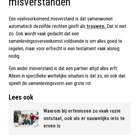
misverstanden
Een veelvoorkomend misverstand is dat samenwonen
automatisch dezelfde rechten geeft als
trouwen.
Dat is niet
zo. Ook wordt vaak gedacht dat een
samenlevingsovereenkomst voldoende is om alles goed te
regelen, maar voor erfrecht is een testament vaak alsnog
nodig.
Een ander misverstand is dat een partner altijd alles erft.
Alleen in specifieke wettelijke situaties is dat zo, en ook dan
speelt de samenlevingsvorm een grote rol.
Lees ook
Waarom bij erfenissen zo vaak ruzie
ontstaat, ook als er nauwelijks iets te
erven is